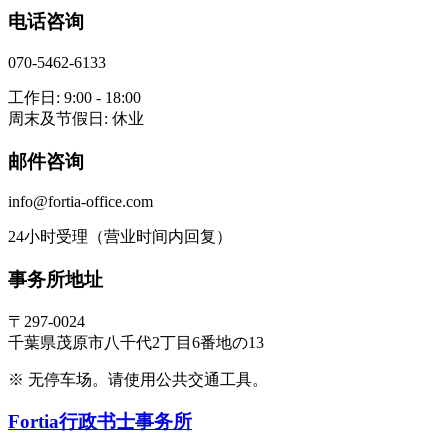
电话咨询
070-5462-6133
工作日: 9:00 - 18:00
周末及节假日: 休业
邮件咨询
info@fortia-office.com
24小时受理（营业时间内回复）
事务所地址
〒297-0024
千葉県茂原市八千代2丁目6番地の13
※ 无停车场。请使用公共交通工具。
Fortia
行政书士事务所