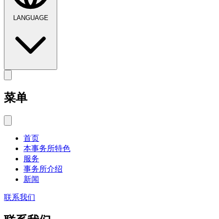
LANGUAGE
菜单
首页
本事务所特色
服务
事务所介绍
新闻
联系我们