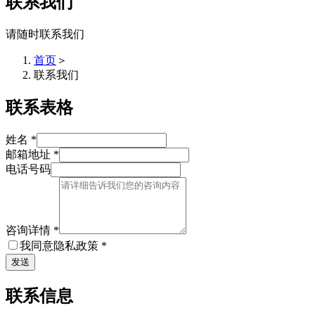
联系我们
请随时联系我们
首页
＞
联系我们
联系表格
姓名
*
邮箱地址
*
电话号码
咨询详情
*
我同意隐私政策
*
发送
联系信息