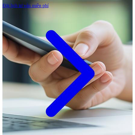
Đặt lịch tư vấn miễn phí