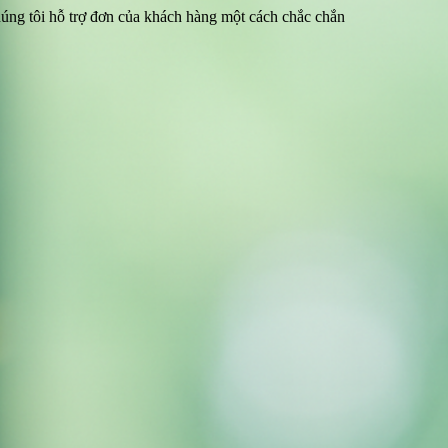
chúng tôi hỗ trợ đơn của khách hàng một cách chắc chắn