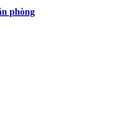
ăn phòng