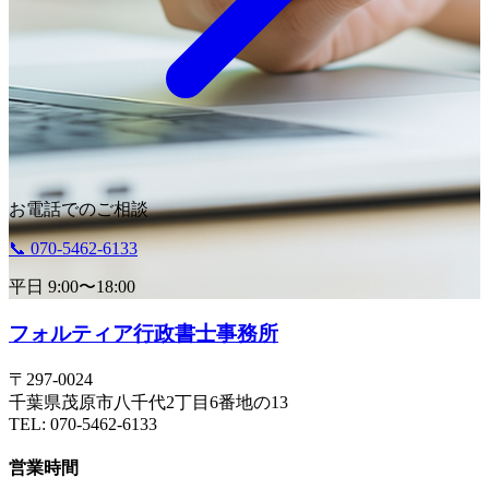
お電話でのご相談
📞 070-5462-6133
平日 9:00〜18:00
フォルティア
行政書士事務所
〒297-0024
千葉県茂原市八千代2丁目6番地の13
TEL: 070-5462-6133
営業時間