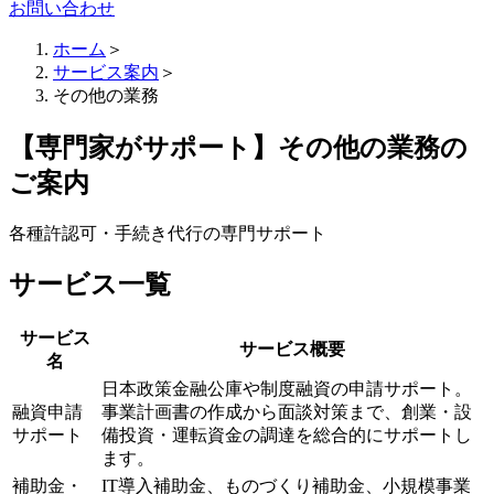
お問い合わせ
ホーム
＞
サービス案内
＞
その他の業務
【専門家がサポート】その他の業務の
ご案内
各種許認可・手続き代行の専門サポート
サービス一覧
サービス
サービス概要
名
日本政策金融公庫や制度融資の申請サポート。
融資申請
事業計画書の作成から面談対策まで、創業・設
サポート
備投資・運転資金の調達を総合的にサポートし
ます。
補助金・
IT導入補助金、ものづくり補助金、小規模事業