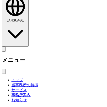
LANGUAGE
メニュー
トップ
当事務所の特徴
サービス
事務所案内
お知らせ