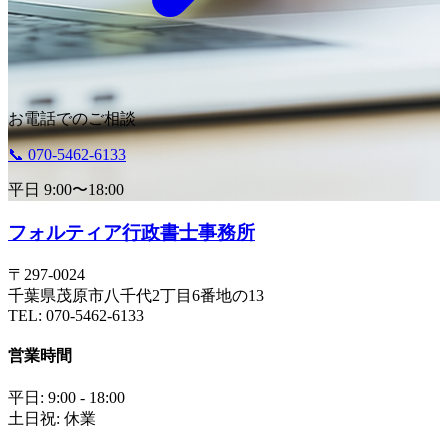
お電話でのご相談
📞 070-5462-6133
平日 9:00〜18:00
フォルティア
行政書士事務所
〒297-0024
千葉県茂原市八千代2丁目6番地の13
TEL: 070-5462-6133
営業時間
平日: 9:00 - 18:00
土日祝: 休業