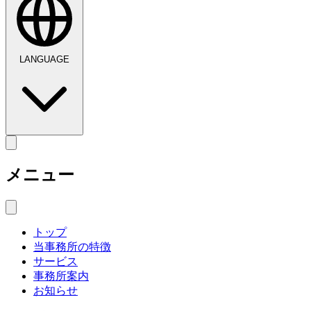
LANGUAGE
メニュー
トップ
当事務所の特徴
サービス
事務所案内
お知らせ