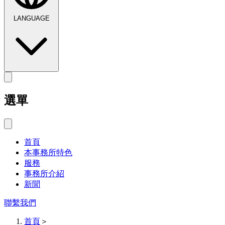
LANGUAGE
選單
首頁
本事務所特色
服務
事務所介紹
新聞
聯繫我們
首頁
＞