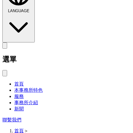
LANGUAGE
選單
首頁
本事務所特色
服務
事務所介紹
新聞
聯繫我們
首頁
＞