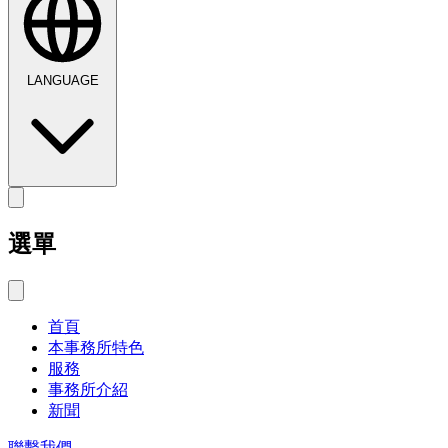
LANGUAGE
選單
首頁
本事務所特色
服務
事務所介紹
新聞
聯繫我們